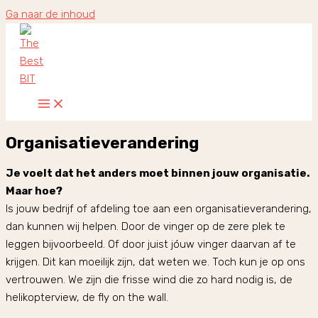
Ga naar de inhoud
Organisatieverandering
Je voelt dat het anders moet binnen jouw organisatie.
Maar hoe?
Is jouw bedrijf of afdeling toe aan een organisatieverandering,
dan kunnen wij helpen. Door de vinger op de zere plek te
leggen bijvoorbeeld. Of door juist jóuw vinger daarvan af te
krijgen. Dit kan moeilijk zijn, dat weten we. Toch kun je op ons
vertrouwen. We zijn die frisse wind die zo hard nodig is, de
helikopterview, de fly on the wall.