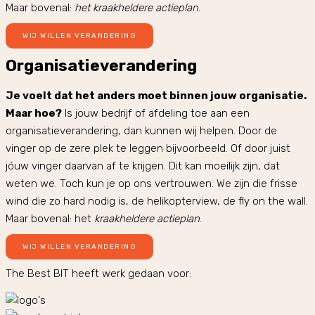
Maar bovenal:
het kraakheldere actieplan
.
WIJ WILLEN VERANDERING
Organisatieverandering
Je voelt dat het anders moet binnen jouw organisatie.
Maar hoe?
Is jouw bedrijf of afdeling toe aan een
organisatieverandering, dan kunnen wij helpen. Door de
vinger op de zere plek te leggen bijvoorbeeld. Of door juist
jóuw vinger daarvan af te krijgen. Dit kan moeilijk zijn, dat
weten we. Toch kun je op ons vertrouwen. We zijn die frisse
wind die zo hard nodig is, de helikopterview, de fly on the wall.
Maar bovenal: het
kraakheldere actieplan
.
WIJ WILLEN VERANDERING
The Best BIT heeft werk gedaan voor: