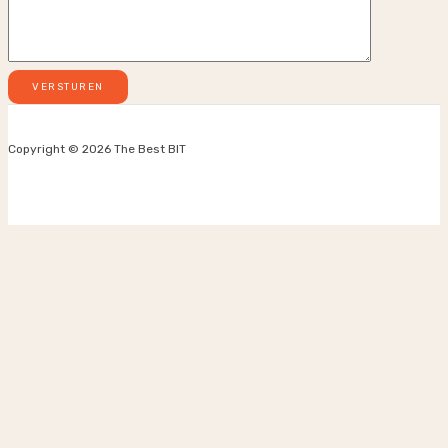
Copyright © 2026 The Best BIT