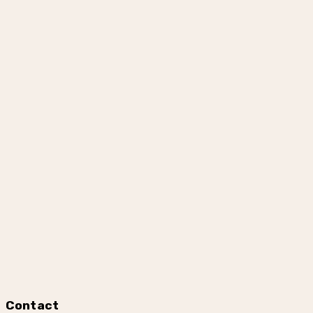
Contact