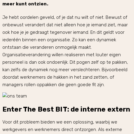
meer kunt ontzien.
Je hebt oordelen geveld, of je dat nu wilt of niet. Bewust of
onbewust verandert dat niet alleen hoe je iemand ziet, maar
ook hoe je je gedraagt tegenover iemand. En dit geldt voor
iederéén binnen een organisatie. Zo kan een dynamiek
ontstaan die veranderen onmogelijk maakt.
Organisatieverandering willen realiseren met louter eigen
personeel is dan ook ondoenlijk. Dit pogen zelf op te pakken,
kan zelfs de dynamiek nog meer verslechteren. Bijvoorbeeld
doordat werknemers de hakken in het zand zetten, of
managers rollen oppakken die geen goede fit zijn.
Enter The Best BIT: de interne extern
Voor dit probleem bieden we een oplossing, waarbij we
werkgevers en werknemers direct ontzorgen. Als externe