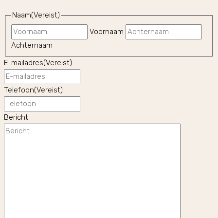
Naam
(Vereist)
Voornaam
Achternaam
E-mailadres
(Vereist)
Telefoon
(Vereist)
Bericht