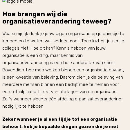
Hoe brengen wij die
organisatieverandering teweeg?
Waarschijnlijk denk je jouw eigen organisatie op je duimpje te
kennen en te weten wat anders moet. Toch lukt dit jou en je
collega’s niet. Hoe dit kan? Kennis hebben van jouw
organisatie is één ding, maar kennis van
organisatieverandering is een hele andere tak van sport.
Bovendien: hoe men werken binnen een organisatie ervaart,
is een kwestie van beleving. Daarom dien je de beleving van
meerdere mensen binnen een bedrijf mee te nemen voor
een totaalplaatje. Liefst van alle lagen van de organisatie.
Zelfs wanneer slechts één afdeling organisatieverandering
nodig lijkt te hebben.
Zeker wanneer je al een tijdje tot een organisatie
behoort, heb je bepaalde dingen gezien die je niet