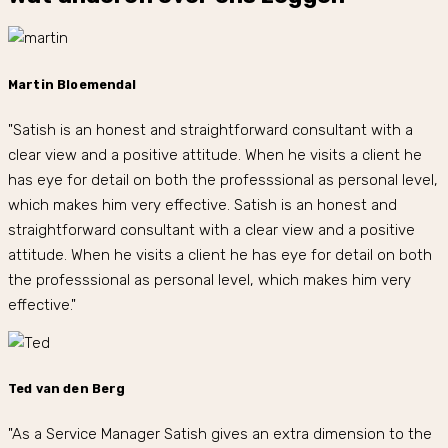
Martin Bloemendal
"Satish is an honest and straightforward consultant with a
clear view and a positive attitude. When he visits a client he
has eye for detail on both the professsional as personal level,
which makes him very effective. Satish is an honest and
straightforward consultant with a clear view and a positive
attitude. When he visits a client he has eye for detail on both
the professsional as personal level, which makes him very
effective."
Ted van den Berg
"As a Service Manager Satish gives an extra dimension to the