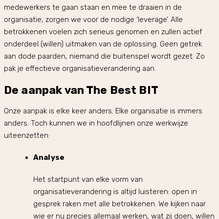
medewerkers te gaan staan en mee te draaien in de
organisatie, zorgen we voor de nodige ‘leverage’. Alle
betrokkenen voelen zich serieus genomen en zullen actief
onderdeel (willen) uitmaken van de oplossing. Geen getrek
aan dode paarden, niemand die buitenspel wordt gezet. Zo
pak je effectieve organisatieverandering aan.
De aanpak van The Best BIT
Onze aanpak is elke keer anders. Elke organisatie is immers
anders. Toch kunnen we in hoofdlijnen onze werkwijze
uiteenzetten:
Analyse
Het startpunt van elke vorm van
organisatieverandering is altijd luisteren: open in
gesprek raken met alle betrokkenen. We kijken naar
wie er nu precies allemaal werken, wat zij doen, willen