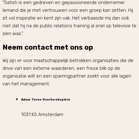
"Satish is een gedreven en gepassioneerde ondernemer.
Iemand die je met vertrouwen voor een groep kan zetten. Hij
zit vol inspiratie en kent zijn vak. Het verbaasde mij dan ook
niet dat hij na de public relations training al snel op televisie te
zien was."
Neem contact met ons op
Wij zijn er voor maatschappelijk betrokken organisaties die de
drive van een externe waarderen, een frisse blik op de
organisatie wilt en een sparringpartner zoekt voor alle lagen
van het management.
Adam Toren Overhoeksplein
1031 KS Amsterdam