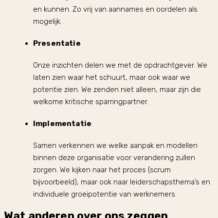
en kunnen. Zo vrij van aannames en oordelen als
mogelijk.
Presentatie
Onze inzichten delen we met de opdrachtgever. We
laten zien waar het schuurt, maar ook waar we
potentie zien. We zenden niet alleen, maar zijn die
welkome kritische sparringpartner.
Implementatie
Samen verkennen we welke aanpak en modellen
binnen deze organisatie voor verandering zullen
zorgen. We kijken naar het proces (scrum
bijvoorbeeld), maar ook naar leiderschapsthema’s en
individuele groeipotentie van werknemers.
Wat anderen over ons zeggen