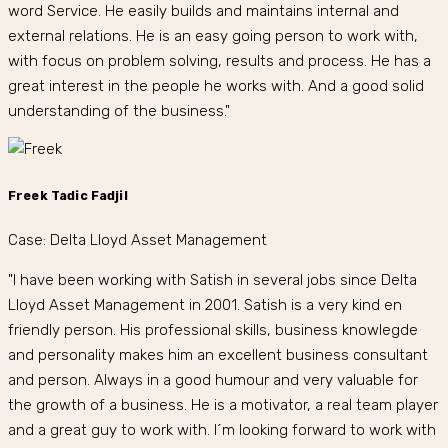
word Service. He easily builds and maintains internal and
external relations. He is an easy going person to work with,
with focus on problem solving, results and process. He has a
great interest in the people he works with. And a good solid
understanding of the business."
Freek Tadic Fadjil
Case: Delta Lloyd Asset Management
"I have been working with Satish in several jobs since Delta
Lloyd Asset Management in 2001. Satish is a very kind en
friendly person. His professional skills, business knowlegde
and personality makes him an excellent business consultant
and person. Always in a good humour and very valuable for
the growth of a business. He is a motivator, a real team player
and a great guy to work with. I´m looking forward to work with