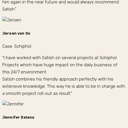
him again in the near future and would always recommend
Satish."
Jeroen van Os
Case: Schiphol
"I have worked with Satish on several projects at Schiphol.
Projects which have huge impact on the daily business of
this 24/7 environment.
Satish combines his friendly approach perfectly with his
extensive knowledge. This way he is able to be in charge with
a smooth project roll-out as result."
Jennifer Delano